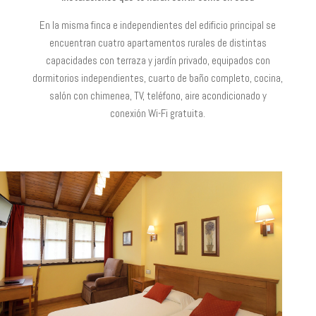
En la misma finca e independientes del edificio principal se
encuentran cuatro apartamentos rurales de distintas
capacidades con terraza y jardín privado, equipados con
dormitorios independientes, cuarto de baño completo, cocina,
salón con chimenea, TV, teléfono, aire acondicionado y
conexión Wi-Fi gratuita.