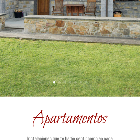
Apartamentos
Instalaciones que te harán sentir como en casa