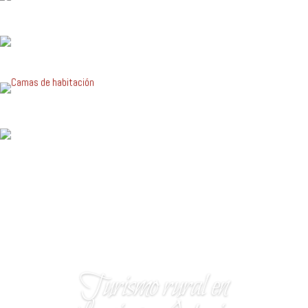
Turismo rural en